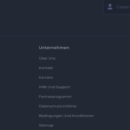
Unternehmen
Über Uns
Kontakt
Karriere
Hilfe Und Support
Partnerprogramm
Datenschutzrichtlinie
Bedingungen Und Konditionen
Sitemap