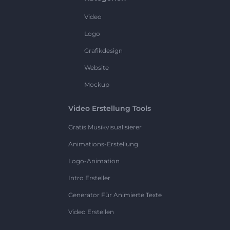
Video
Logo
Grafikdesign
Website
Mockup
Video Erstellung Tools
Gratis Musikvisualisierer
Animations-Erstellung
Logo-Animation
Intro Ersteller
Generator Für Animierte Texte
Video Erstellen