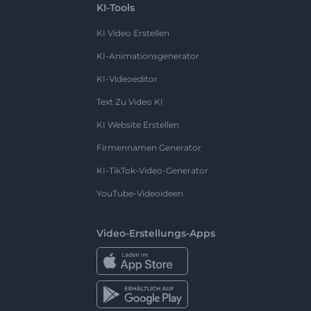
KI-Tools
KI Video Erstellen
KI-Animationsgenerator
KI-Videoeditor
Text Zu Video KI
KI Website Erstellen
Firmennamen Generator
KI-TikTok-Video-Generator
YouTube-Videoideen
Video-Erstellungs-Apps