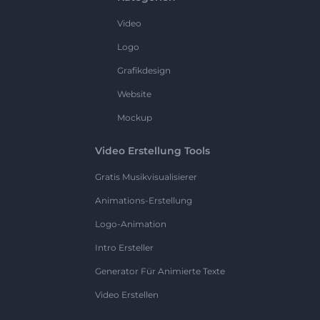
Video
Logo
Grafikdesign
Website
Mockup
Video Erstellung Tools
Gratis Musikvisualisierer
Animations-Erstellung
Logo-Animation
Intro Ersteller
Generator Für Animierte Texte
Video Erstellen