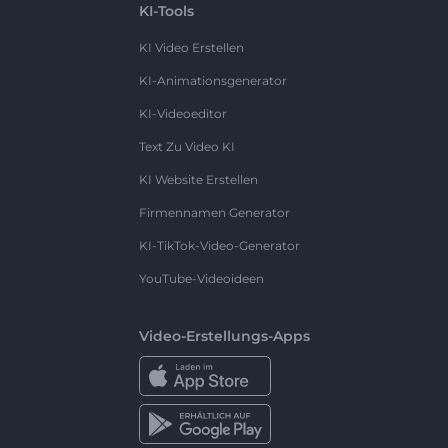
KI-Tools
KI Video Erstellen
KI-Animationsgenerator
KI-Videoeditor
Text Zu Video KI
KI Website Erstellen
Firmennamen Generator
KI-TikTok-Video-Generator
YouTube-Videoideen
Video-Erstellungs-Apps