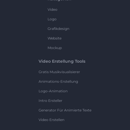
Video
Logo
Grafikdesign
Website
Mockup
Video Erstellung Tools
Gratis Musikvisualisierer
Animations-Erstellung
Logo-Animation
Intro Ersteller
Generator Für Animierte Texte
Video Erstellen