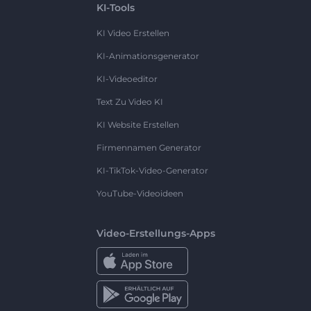
KI-Tools
KI Video Erstellen
KI-Animationsgenerator
KI-Videoeditor
Text Zu Video KI
KI Website Erstellen
Firmennamen Generator
KI-TikTok-Video-Generator
YouTube-Videoideen
Video-Erstellungs-Apps