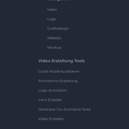
Video
Logo
Grafikdesign
Website
Mockup
Video Erstellung Tools
Gratis Musikvisualisierer
Animations-Erstellung
Logo-Animation
Intro Ersteller
Generator Für Animierte Texte
Video Erstellen