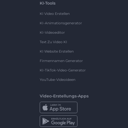
KI-Tools
KI Video Erstellen
KI-Animationsgenerator
KI-Videoeditor
Text Zu Video KI
KI Website Erstellen
Firmennamen Generator
KI-TikTok-Video-Generator
YouTube-Videoideen
Video-Erstellungs-Apps