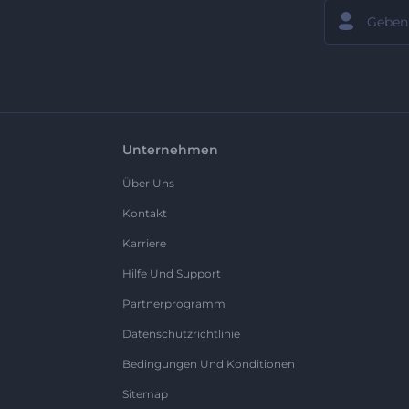
Unternehmen
Über Uns
Kontakt
Karriere
Hilfe Und Support
Partnerprogramm
Datenschutzrichtlinie
Bedingungen Und Konditionen
Sitemap