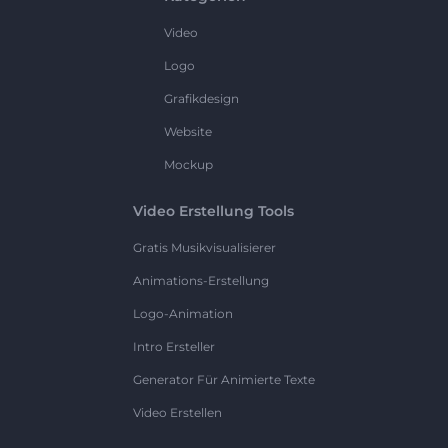
Video
Logo
Grafikdesign
Website
Mockup
Video Erstellung Tools
Gratis Musikvisualisierer
Animations-Erstellung
Logo-Animation
Intro Ersteller
Generator Für Animierte Texte
Video Erstellen