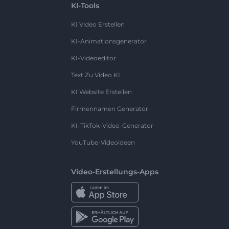
KI-Tools
KI Video Erstellen
KI-Animationsgenerator
KI-Videoeditor
Text Zu Video KI
KI Website Erstellen
Firmennamen Generator
KI-TikTok-Video-Generator
YouTube-Videoideen
Video-Erstellungs-Apps