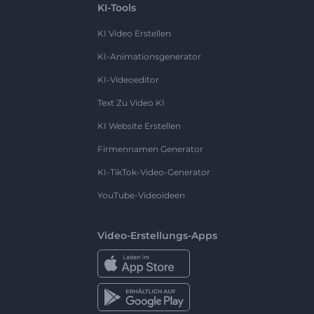
KI-Tools
KI Video Erstellen
KI-Animationsgenerator
KI-Videoeditor
Text Zu Video KI
KI Website Erstellen
Firmennamen Generator
KI-TikTok-Video-Generator
YouTube-Videoideen
Video-Erstellungs-Apps