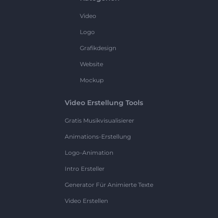
Video
Logo
Grafikdesign
Website
Mockup
Video Erstellung Tools
Gratis Musikvisualisierer
Animations-Erstellung
Logo-Animation
Intro Ersteller
Generator Für Animierte Texte
Video Erstellen