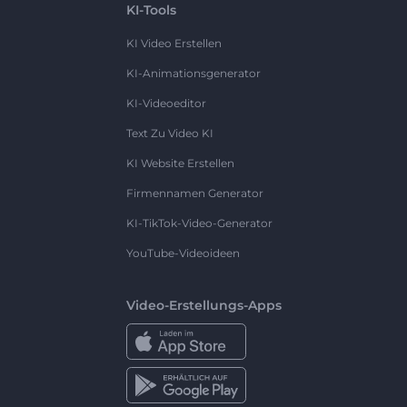
KI-Tools
KI Video Erstellen
KI-Animationsgenerator
KI-Videoeditor
Text Zu Video KI
KI Website Erstellen
Firmennamen Generator
KI-TikTok-Video-Generator
YouTube-Videoideen
Video-Erstellungs-Apps