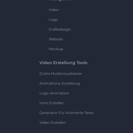
Video
Logo
Grafikdesign
Website
Mockup
Video Erstellung Tools
Gratis Musikvisualisierer
Animations-Erstellung
Logo-Animation
Intro Ersteller
Generator Für Animierte Texte
Video Erstellen