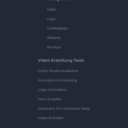
Video
Logo
Grafikdesign
Website
Mockup
Video Erstellung Tools
Gratis Musikvisualisierer
Animations-Erstellung
Logo-Animation
Intro Ersteller
Generator Für Animierte Texte
Video Erstellen