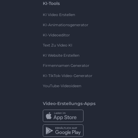
KI-Tools
KI Video Erstellen
KI-Animationsgenerator
KI-Videoeditor
Text Zu Video KI
KI Website Erstellen
Firmennamen Generator
KI-TikTok-Video-Generator
YouTube-Videoideen
Video-Erstellungs-Apps