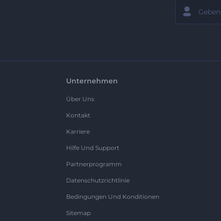
Unternehmen
Über Uns
Kontakt
Karriere
Hilfe Und Support
Partnerprogramm
Datenschutzrichtlinie
Bedingungen Und Konditionen
Sitemap