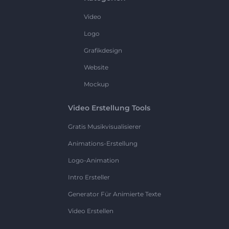
Video
Logo
Grafikdesign
Website
Mockup
Video Erstellung Tools
Gratis Musikvisualisierer
Animations-Erstellung
Logo-Animation
Intro Ersteller
Generator Für Animierte Texte
Video Erstellen