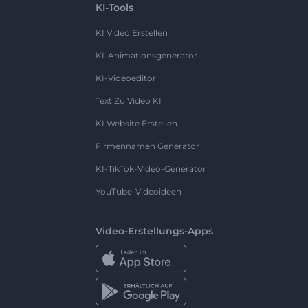
KI-Tools
KI Video Erstellen
KI-Animationsgenerator
KI-Videoeditor
Text Zu Video KI
KI Website Erstellen
Firmennamen Generator
KI-TikTok-Video-Generator
YouTube-Videoideen
Video-Erstellungs-Apps