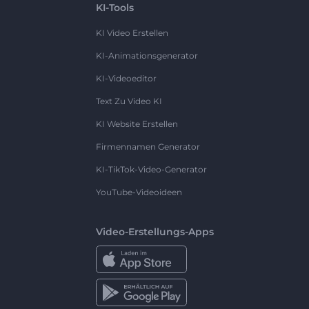
KI-Tools
KI Video Erstellen
KI-Animationsgenerator
KI-Videoeditor
Text Zu Video KI
KI Website Erstellen
Firmennamen Generator
KI-TikTok-Video-Generator
YouTube-Videoideen
Video-Erstellungs-Apps