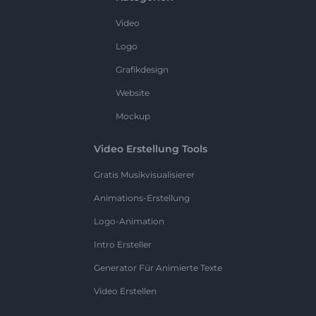
Video
Logo
Grafikdesign
Website
Mockup
Video Erstellung Tools
Gratis Musikvisualisierer
Animations-Erstellung
Logo-Animation
Intro Ersteller
Generator Für Animierte Texte
Video Erstellen