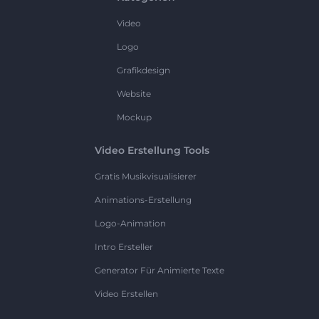
Video
Logo
Grafikdesign
Website
Mockup
Video Erstellung Tools
Gratis Musikvisualisierer
Animations-Erstellung
Logo-Animation
Intro Ersteller
Generator Für Animierte Texte
Video Erstellen