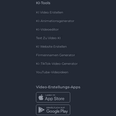
KI-Tools
KI Video Erstellen
KI-Animationsgenerator
KI-Videoeditor
Text Zu Video KI
KI Website Erstellen
Firmennamen Generator
KI-TikTok-Video-Generator
YouTube-Videoideen
Video-Erstellungs-Apps