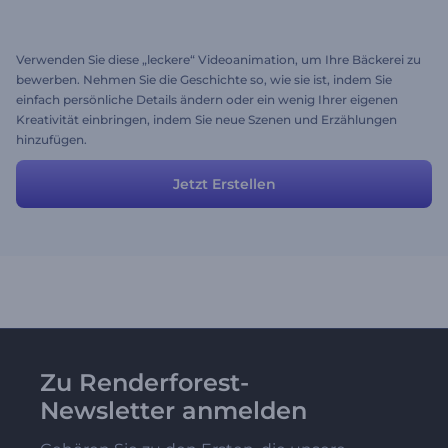
Verwenden Sie diese „leckere“ Videoanimation, um Ihre Bäckerei zu
bewerben. Nehmen Sie die Geschichte so, wie sie ist, indem Sie
einfach persönliche Details ändern oder ein wenig Ihrer eigenen
Kreativität einbringen, indem Sie neue Szenen und Erzählungen
hinzufügen.
Jetzt Erstellen
Zu Renderforest-
Newsletter anmelden