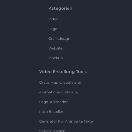
Kategorien
Video
Logo
Grafikdesign
Website
Mockup
Video Erstellung Tools
Gratis Musikvisualisierer
Animations-Erstellung
Logo-Animation
Intro Ersteller
Generator Für Animierte Texte
Video Erstellen