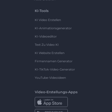
KI-Tools
KI Video Erstellen
KI-Animationsgenerator
KI-Videoeditor
Text Zu Video KI
KI Website Erstellen
Firmennamen Generator
KI-TikTok-Video-Generator
YouTube-Videoideen
Video-Erstellungs-Apps