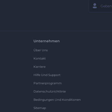
Unternehmen
Über Uns
Kontakt
Karriere
Hilfe Und Support
Partnerprogramm
Datenschutzrichtlinie
Bedingungen Und Konditionen
Sitemap