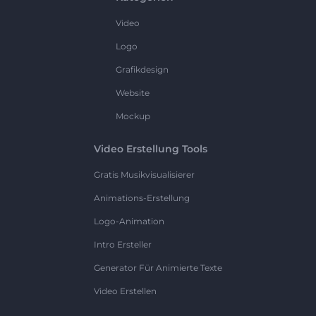
Video
Logo
Grafikdesign
Website
Mockup
Video Erstellung Tools
Gratis Musikvisualisierer
Animations-Erstellung
Logo-Animation
Intro Ersteller
Generator Für Animierte Texte
Video Erstellen