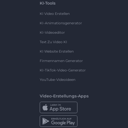
KI-Tools
KI Video Erstellen
KI-Animationsgenerator
KI-Videoeditor
Text Zu Video KI
KI Website Erstellen
Firmennamen Generator
KI-TikTok-Video-Generator
YouTube-Videoideen
Video-Erstellungs-Apps