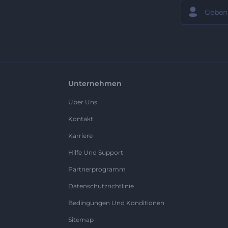
Unternehmen
Über Uns
Kontakt
Karriere
Hilfe Und Support
Partnerprogramm
Datenschutzrichtlinie
Bedingungen Und Konditionen
Sitemap