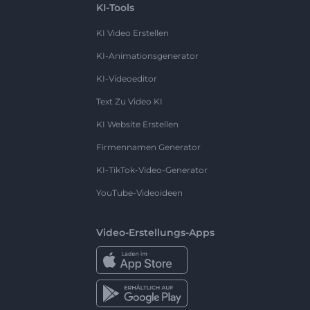
KI-Tools
KI Video Erstellen
KI-Animationsgenerator
KI-Videoeditor
Text Zu Video KI
KI Website Erstellen
Firmennamen Generator
KI-TikTok-Video-Generator
YouTube-Videoideen
Video-Erstellungs-Apps