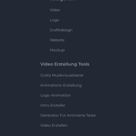
Video
Logo
Grafikdesign
Website
Mockup
Video Erstellung Tools
Gratis Musikvisualisierer
Animations-Erstellung
Logo-Animation
Intro Ersteller
Generator Für Animierte Texte
Video Erstellen