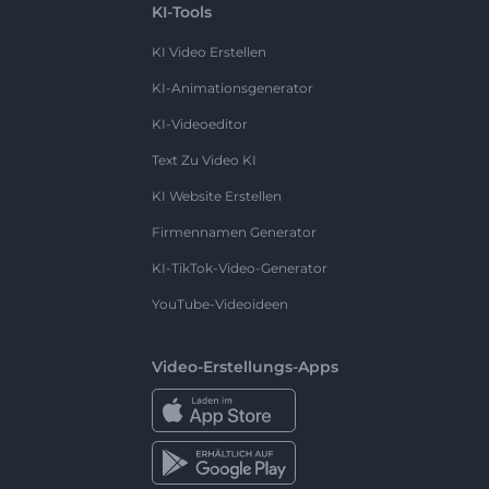
KI-Tools
KI Video Erstellen
KI-Animationsgenerator
KI-Videoeditor
Text Zu Video KI
KI Website Erstellen
Firmennamen Generator
KI-TikTok-Video-Generator
YouTube-Videoideen
Video-Erstellungs-Apps