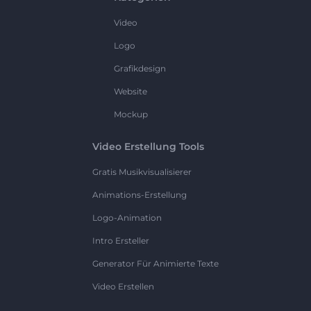
Video
Logo
Grafikdesign
Website
Mockup
Video Erstellung Tools
Gratis Musikvisualisierer
Animations-Erstellung
Logo-Animation
Intro Ersteller
Generator Für Animierte Texte
Video Erstellen