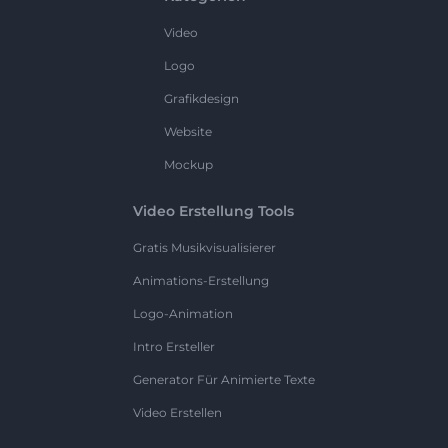
Video
Logo
Grafikdesign
Website
Mockup
Video Erstellung Tools
Gratis Musikvisualisierer
Animations-Erstellung
Logo-Animation
Intro Ersteller
Generator Für Animierte Texte
Video Erstellen