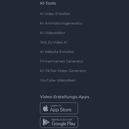
KI-Tools
KI Video Erstellen
KI-Animationsgenerator
KI-Videoeditor
Text Zu Video KI
KI Website Erstellen
Firmennamen Generator
KI-TikTok-Video-Generator
YouTube-Videoideen
Video-Erstellungs-Apps