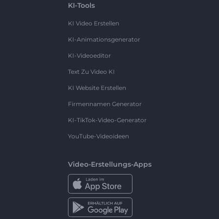
KI-Tools
KI Video Erstellen
KI-Animationsgenerator
KI-Videoeditor
Text Zu Video KI
KI Website Erstellen
Firmennamen Generator
KI-TikTok-Video-Generator
YouTube-Videoideen
Video-Erstellungs-Apps