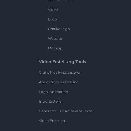
Video
Logo
Grafikdesign
Website
Mockup
Video Erstellung Tools
Gratis Musikvisualisierer
Animations-Erstellung
Logo-Animation
Intro Ersteller
Generator Für Animierte Texte
Video Erstellen