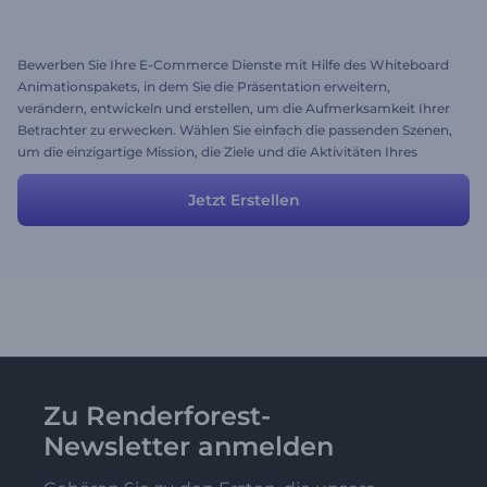
Bewerben Sie Ihre E-Commerce Dienste mit Hilfe des Whiteboard
Animationspakets, in dem Sie die Präsentation erweitern,
verändern, entwickeln und erstellen, um die Aufmerksamkeit Ihrer
Betrachter zu erwecken. Wählen Sie einfach die passenden Szenen,
um die einzigartige Mission, die Ziele und die Aktivitäten Ihres
Unternehmens zu enthüllen.
Jetzt Erstellen
Zu Renderforest-
Newsletter anmelden