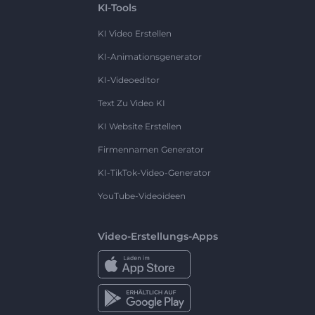
KI-Tools
KI Video Erstellen
KI-Animationsgenerator
KI-Videoeditor
Text Zu Video KI
KI Website Erstellen
Firmennamen Generator
KI-TikTok-Video-Generator
YouTube-Videoideen
Video-Erstellungs-Apps