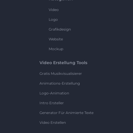
Video
Logo
Grafikdesign
Website
Mockup
Video Erstellung Tools
Gratis Musikvisualisierer
Animations-Erstellung
Logo-Animation
Intro Ersteller
Generator Für Animierte Texte
Video Erstellen