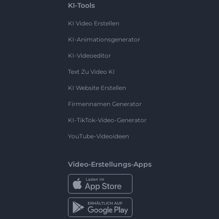
KI-Tools
KI Video Erstellen
KI-Animationsgenerator
KI-Videoeditor
Text Zu Video KI
KI Website Erstellen
Firmennamen Generator
KI-TikTok-Video-Generator
YouTube-Videoideen
Video-Erstellungs-Apps