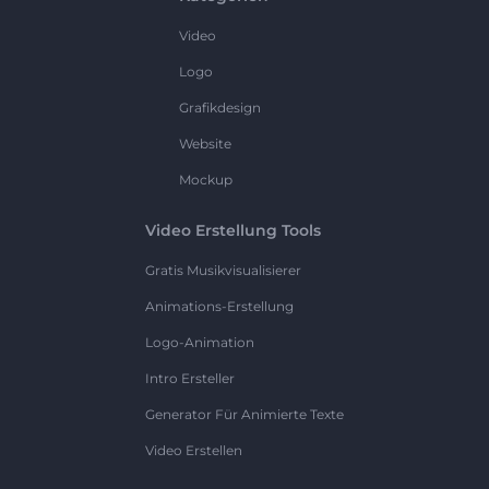
Video
Logo
Grafikdesign
Website
Mockup
Video Erstellung Tools
Gratis Musikvisualisierer
Animations-Erstellung
Logo-Animation
Intro Ersteller
Generator Für Animierte Texte
Video Erstellen