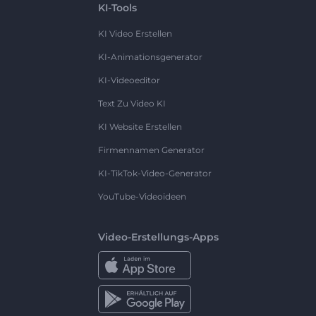
KI-Tools
KI Video Erstellen
KI-Animationsgenerator
KI-Videoeditor
Text Zu Video KI
KI Website Erstellen
Firmennamen Generator
KI-TikTok-Video-Generator
YouTube-Videoideen
Video-Erstellungs-Apps