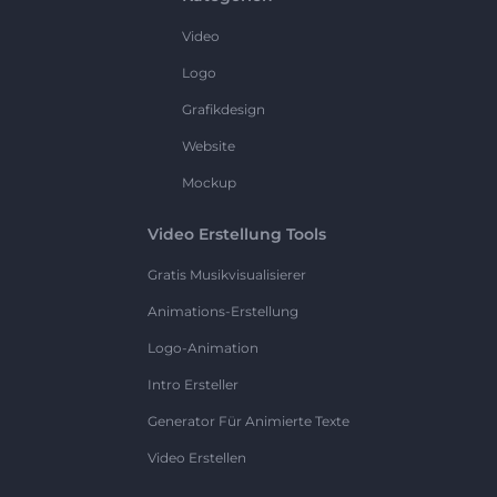
Video
Logo
Grafikdesign
Website
Mockup
Video Erstellung Tools
Gratis Musikvisualisierer
Animations-Erstellung
Logo-Animation
Intro Ersteller
Generator Für Animierte Texte
Video Erstellen