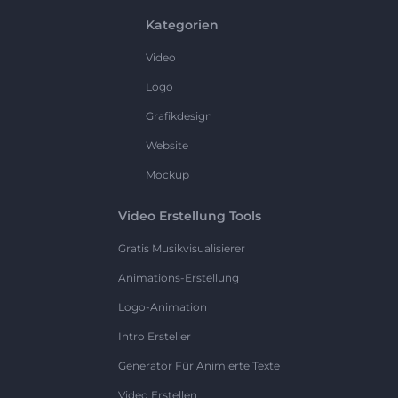
Kategorien
Video
Logo
Grafikdesign
Website
Mockup
Video Erstellung Tools
Gratis Musikvisualisierer
Animations-Erstellung
Logo-Animation
Intro Ersteller
Generator Für Animierte Texte
Video Erstellen