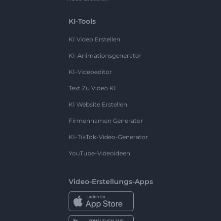
KI-Tools
KI Video Erstellen
KI-Animationsgenerator
KI-Videoeditor
Text Zu Video KI
KI Website Erstellen
Firmennamen Generator
KI-TikTok-Video-Generator
YouTube-Videoideen
Video-Erstellungs-Apps