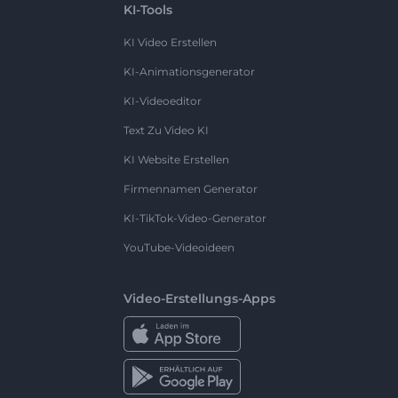
KI-Tools
KI Video Erstellen
KI-Animationsgenerator
KI-Videoeditor
Text Zu Video KI
KI Website Erstellen
Firmennamen Generator
KI-TikTok-Video-Generator
YouTube-Videoideen
Video-Erstellungs-Apps