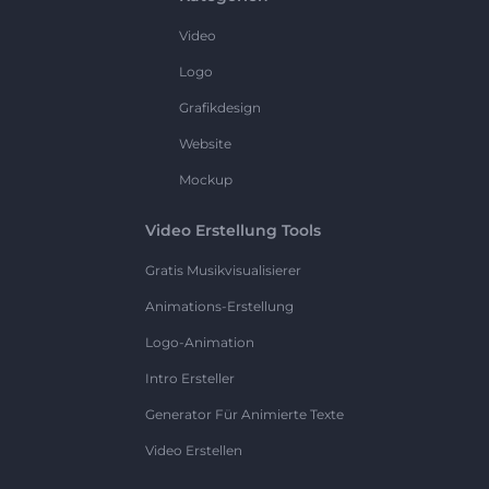
Video
Logo
Grafikdesign
Website
Mockup
Video Erstellung Tools
Gratis Musikvisualisierer
Animations-Erstellung
Logo-Animation
Intro Ersteller
Generator Für Animierte Texte
Video Erstellen