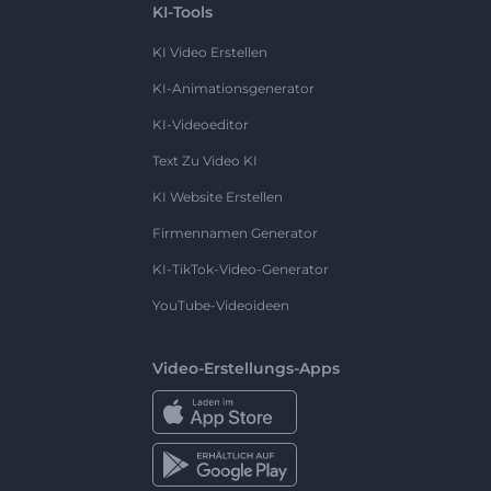
KI-Tools
KI Video Erstellen
KI-Animationsgenerator
KI-Videoeditor
Text Zu Video KI
KI Website Erstellen
Firmennamen Generator
KI-TikTok-Video-Generator
YouTube-Videoideen
Video-Erstellungs-Apps