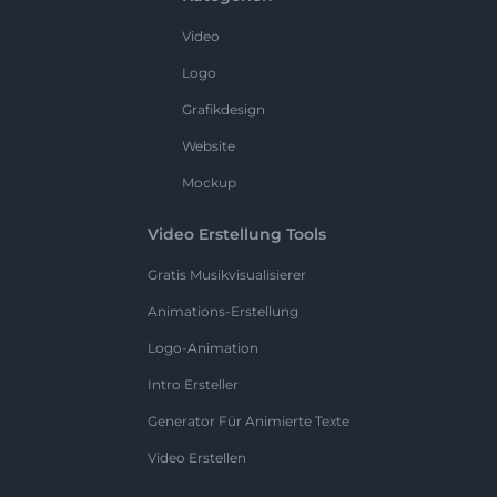
Video
Logo
Grafikdesign
Website
Mockup
Video Erstellung Tools
Gratis Musikvisualisierer
Animations-Erstellung
Logo-Animation
Intro Ersteller
Generator Für Animierte Texte
Video Erstellen