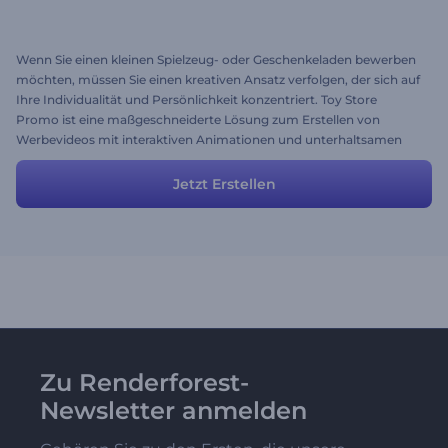
Wenn Sie einen kleinen Spielzeug- oder Geschenkeladen bewerben
möchten, müssen Sie einen kreativen Ansatz verfolgen, der sich auf
Ihre Individualität und Persönlichkeit konzentriert. Toy Store
Promo ist eine maßgeschneiderte Lösung zum Erstellen von
Werbevideos mit interaktiven Animationen und unterhaltsamen
Stil.
Jetzt Erstellen
Zu Renderforest-
Newsletter anmelden