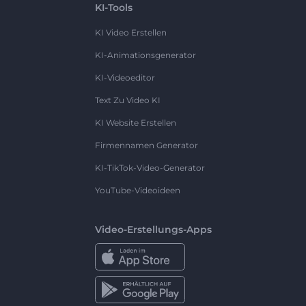
KI-Tools
KI Video Erstellen
KI-Animationsgenerator
KI-Videoeditor
Text Zu Video KI
KI Website Erstellen
Firmennamen Generator
KI-TikTok-Video-Generator
YouTube-Videoideen
Video-Erstellungs-Apps