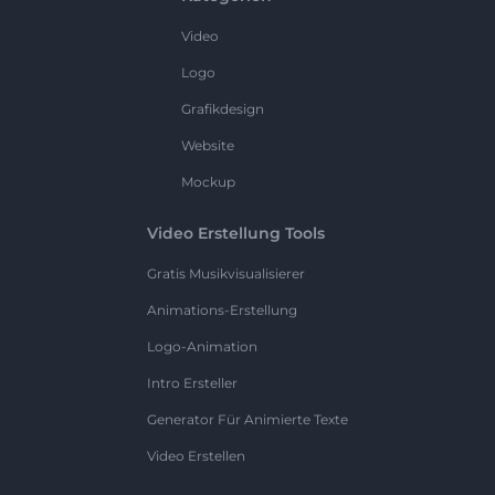
Video
Logo
Grafikdesign
Website
Mockup
Video Erstellung Tools
Gratis Musikvisualisierer
Animations-Erstellung
Logo-Animation
Intro Ersteller
Generator Für Animierte Texte
Video Erstellen