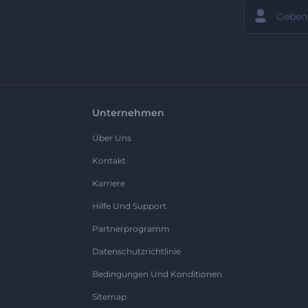
Unternehmen
Über Uns
Kontakt
Karriere
Hilfe Und Support
Partnerprogramm
Datenschutzrichtlinie
Bedingungen Und Konditionen
Sitemap