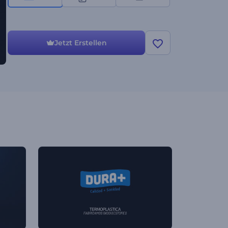
Jetzt Erstellen