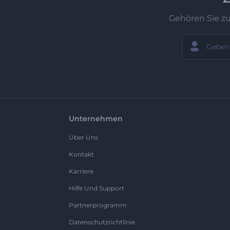
Gehören Sie z
Unternehmen
Über Uns
Kontakt
Karriere
Hilfe Und Support
Partnerprogramm
Datenschutzrichtlinie