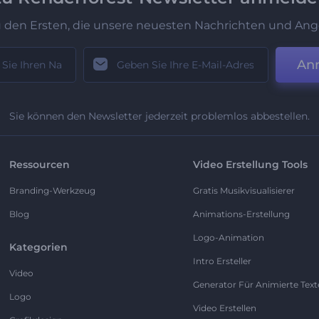
u den Ersten, die unsere neuesten Nachrichten und Ang
An
Sie können den Newsletter jederzeit problemlos abbestellen.
Ressourcen
Video Erstellung Tools
Branding-Werkzeug
Gratis Musikvisualisierer
Blog
Animations-Erstellung
Logo-Animation
Kategorien
Intro Ersteller
Video
Generator Für Animierte Text
Logo
Video Erstellen