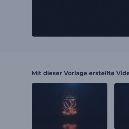
Mit dieser Vorlage erstellte Vid