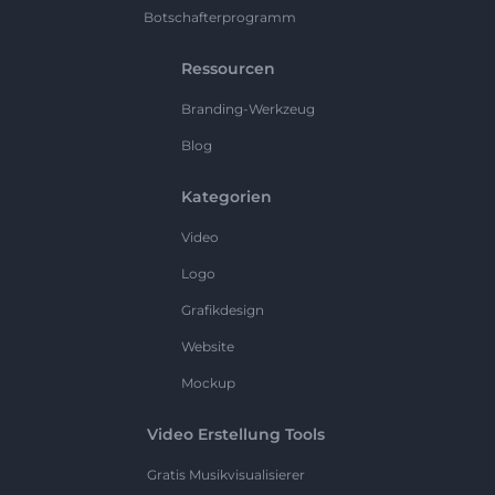
Botschafterprogramm
Ressourcen
Branding-Werkzeug
Blog
Kategorien
Video
Logo
Grafikdesign
Website
Mockup
Video Erstellung Tools
Gratis Musikvisualisierer