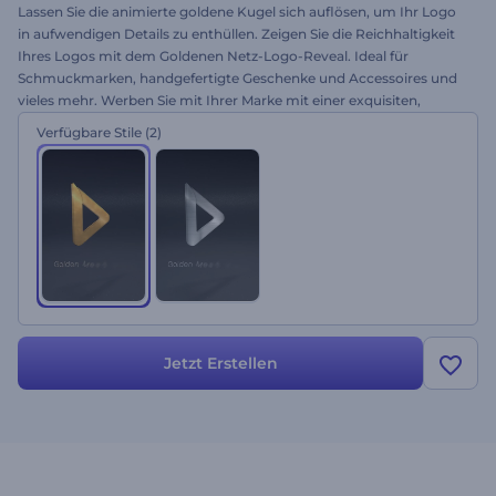
Lassen Sie die animierte goldene Kugel sich auflösen, um Ihr Logo
in aufwendigen Details zu enthüllen. Zeigen Sie die Reichhaltigkeit
Ihres Logos mit dem Goldenen Netz-Logo-Reveal. Ideal für
Schmuckmarken, handgefertigte Geschenke und Accessoires und
vieles mehr. Werben Sie mit Ihrer Marke mit einer exquisiten,
raffinierten Animation. Probieren Sie es noch heute aus!
Verfügbare Stile
(2)
Jetzt Erstellen