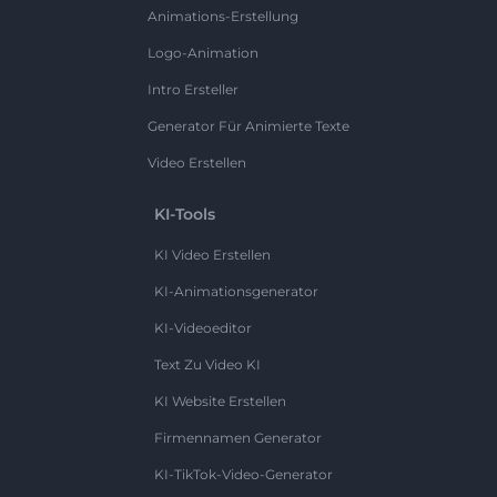
Animations-Erstellung
Logo-Animation
Intro Ersteller
Generator Für Animierte Texte
Video Erstellen
KI-Tools
KI Video Erstellen
KI-Animationsgenerator
KI-Videoeditor
Text Zu Video KI
KI Website Erstellen
Firmennamen Generator
KI-TikTok-Video-Generator