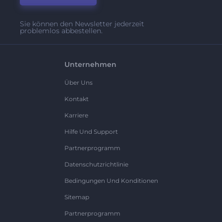
Sie können den Newsletter jederzeit
problemlos abbestellen.
Unternehmen
Über Uns
Kontakt
Karriere
Hilfe Und Support
Partnerprogramm
Datenschutzrichtlinie
Bedingungen Und Konditionen
Sitemap
Partnerprogramm