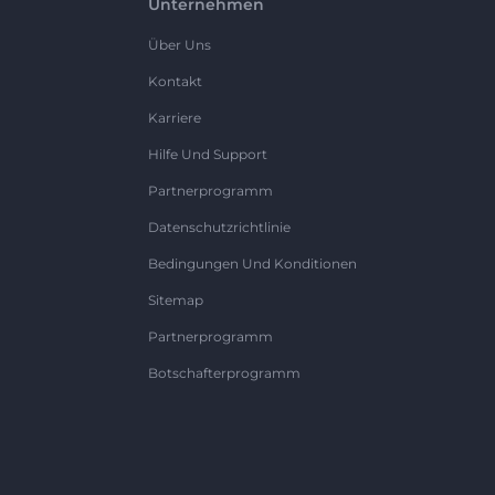
Unternehmen
Über Uns
Kontakt
Karriere
Hilfe Und Support
Partnerprogramm
Datenschutzrichtlinie
Bedingungen Und Konditionen
Sitemap
Partnerprogramm
Botschafterprogramm