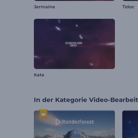
Jermaine
Tidoc
Kate
In der Kategorie
Video-Bearbei