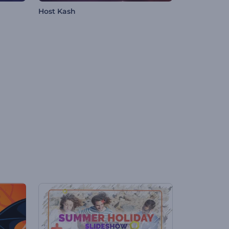
Host Kash