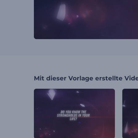
Mit dieser Vorlage erstellte Vid