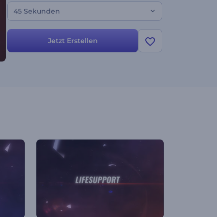
45 Sekunden
Jetzt Erstellen