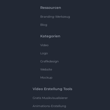
Ressourcen
Branding-Werkzeug
Blog
Kategorien
Video
Logo
Grafikdesign
Website
Mockup
Video Erstellung Tools
Gratis Musikvisualisierer
Animations-Erstellung