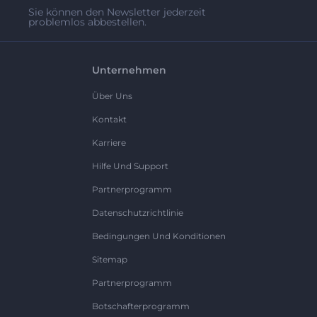
Sie können den Newsletter jederzeit
problemlos abbestellen.
Unternehmen
Über Uns
Kontakt
Karriere
Hilfe Und Support
Partnerprogramm
Datenschutzrichtlinie
Bedingungen Und Konditionen
Sitemap
Partnerprogramm
Botschafterprogramm