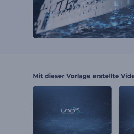
Mit dieser Vorlage erstellte Vid