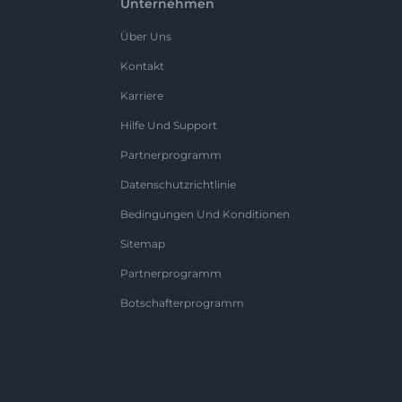
Unternehmen
Über Uns
Kontakt
Karriere
Hilfe Und Support
Partnerprogramm
Datenschutzrichtlinie
Bedingungen Und Konditionen
Sitemap
Partnerprogramm
Botschafterprogramm