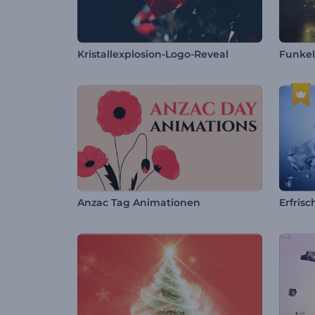
Kristallexplosion-Logo-Reveal
Funkel
Anzac Tag Animationen