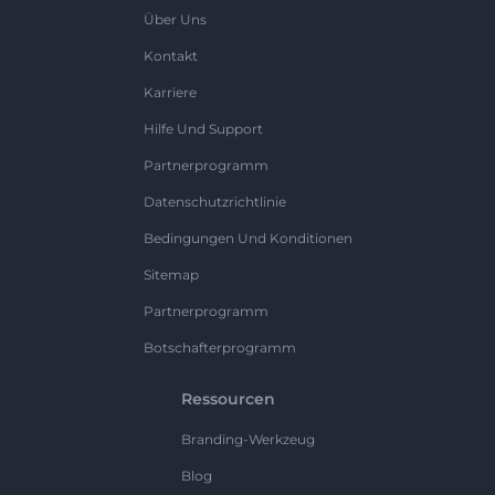
Über Uns
Kontakt
Karriere
Hilfe Und Support
Partnerprogramm
Datenschutzrichtlinie
Bedingungen Und Konditionen
Sitemap
Partnerprogramm
Botschafterprogramm
Ressourcen
Branding-Werkzeug
Blog