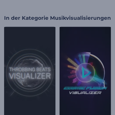
In der Kategorie
Musikvisualisierungen