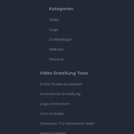
Kategorien
Video
Logo
Grafikdesign
Website
Mockup
Video Erstellung Tools
Gratis Musikvisualisierer
Animations-Erstellung
Logo-Animation
Intro Ersteller
Generator Für Animierte Texte
Video Erstellen