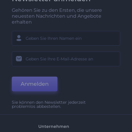
Gehören Sie zu den Ersten, die unsere
neuesten Nachrichten und Angebote
erhalten
Anmelden
Sie können den Newsletter jederzeit
problemlos abbestellen.
Unternehmen