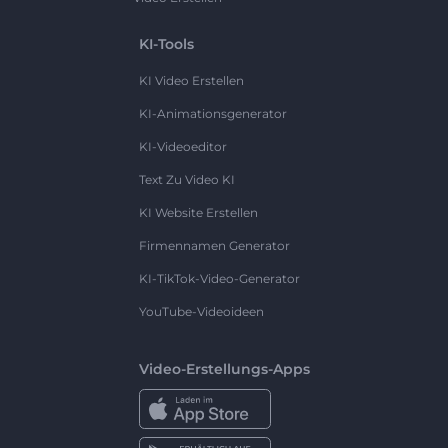
KI-Tools
KI Video Erstellen
KI-Animationsgenerator
KI-Videoeditor
Text Zu Video KI
KI Website Erstellen
Firmennamen Generator
KI-TikTok-Video-Generator
YouTube-Videoideen
Video-Erstellungs-Apps