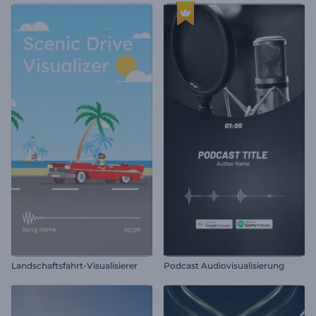
Landschaftsfahrt-Visualisierer
Podcast Audiovisualisierung