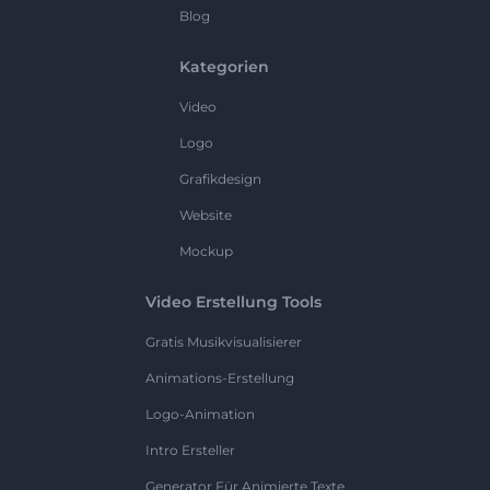
Blog
Kategorien
Video
Logo
Grafikdesign
Website
Mockup
Video Erstellung Tools
Gratis Musikvisualisierer
Animations-Erstellung
Logo-Animation
Intro Ersteller
Generator Für Animierte Texte