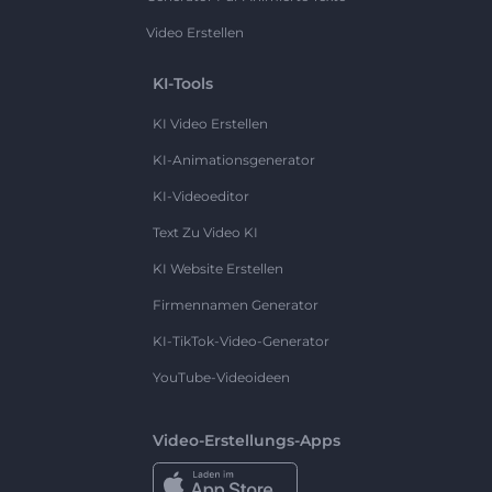
Video Erstellen
KI-Tools
KI Video Erstellen
KI-Animationsgenerator
KI-Videoeditor
Text Zu Video KI
KI Website Erstellen
Firmennamen Generator
KI-TikTok-Video-Generator
YouTube-Videoideen
Video-Erstellungs-Apps