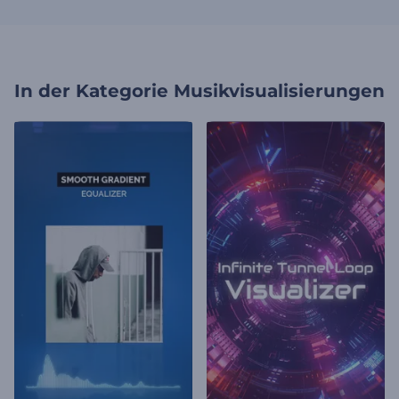
In der Kategorie
Musikvisualisierungen