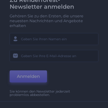
Newsletter anmelden
Gehören Sie zu den Ersten, die unsere
neuesten Nachrichten und Angebote
erhalten
Anmelden
Sie können den Newsletter jederzeit
problemlos abbestellen.