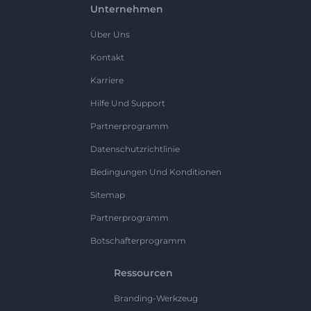
Unternehmen
Über Uns
Kontakt
Karriere
Hilfe Und Support
Partnerprogramm
Datenschutzrichtlinie
Bedingungen Und Konditionen
Sitemap
Partnerprogramm
Botschafterprogramm
Ressourcen
Branding-Werkzeug