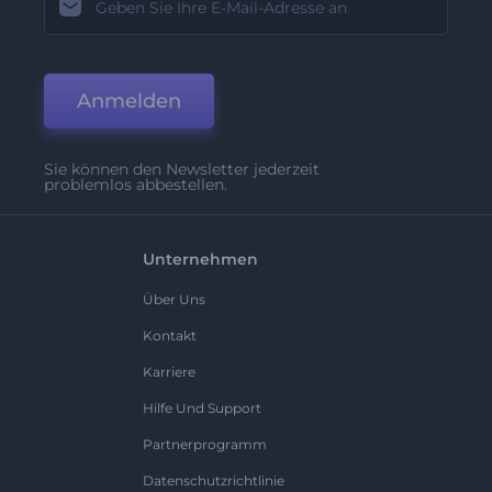
Anmelden
Sie können den Newsletter jederzeit
problemlos abbestellen.
Unternehmen
Über Uns
Kontakt
Karriere
Hilfe Und Support
Partnerprogramm
Datenschutzrichtlinie