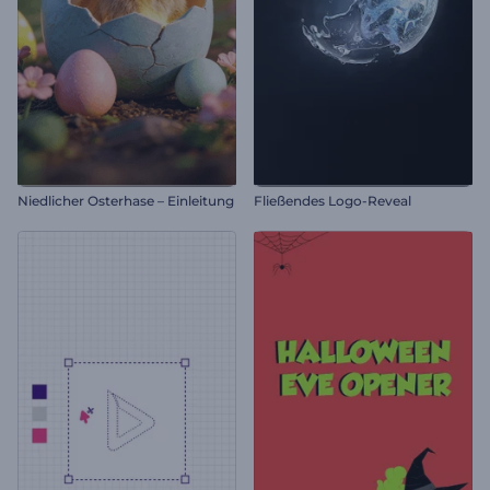
Niedlicher Osterhase – Einleitung
Fließendes Logo-Reveal