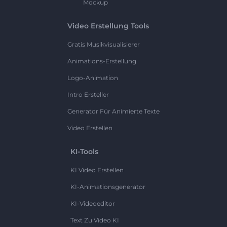
Mockup
Video Erstellung Tools
Gratis Musikvisualisierer
Animations-Erstellung
Logo-Animation
Intro Ersteller
Generator Für Animierte Texte
Video Erstellen
KI-Tools
KI Video Erstellen
KI-Animationsgenerator
KI-Videoeditor
Text Zu Video KI