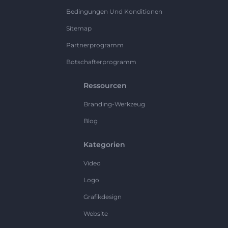
Bedingungen Und Konditionen
Sitemap
Partnerprogramm
Botschafterprogramm
Ressourcen
Branding-Werkzeug
Blog
Kategorien
Video
Logo
Grafikdesign
Website