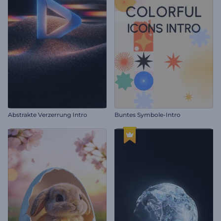
Abstrakte Verzerrung Intro
Buntes Symbole-Intro