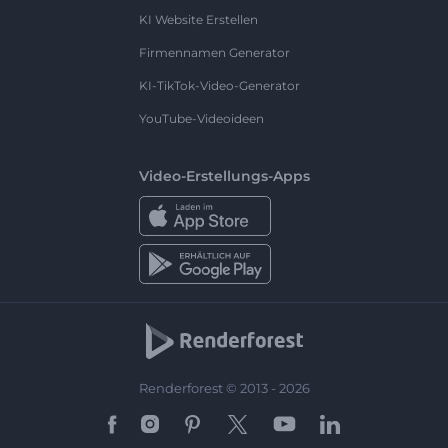
KI Website Erstellen
Firmennamen Generator
KI-TikTok-Video-Generator
YouTube-Videoideen
Video-Erstellungs-Apps
Renderforest © 2013 - 2026