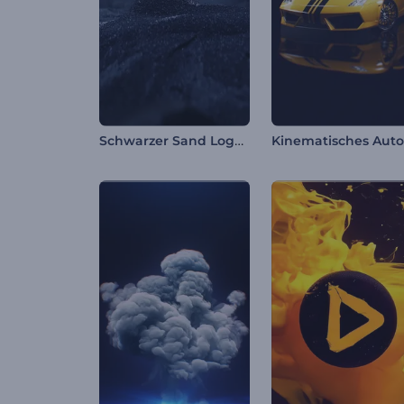
Schwarzer Sand Logo Reveal