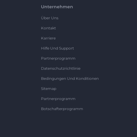
Unternehmen
Über Uns
Kontakt
Karriere
Hilfe Und Support
Partnerprogramm
Datenschutzrichtlinie
Bedingungen Und Konditionen
Sitemap
Partnerprogramm
Botschafterprogramm