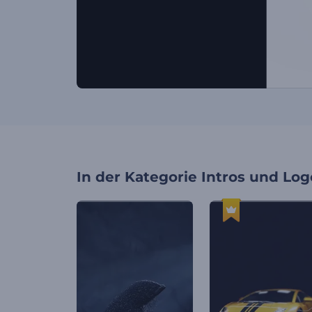
In der Kategorie
Intros und Log