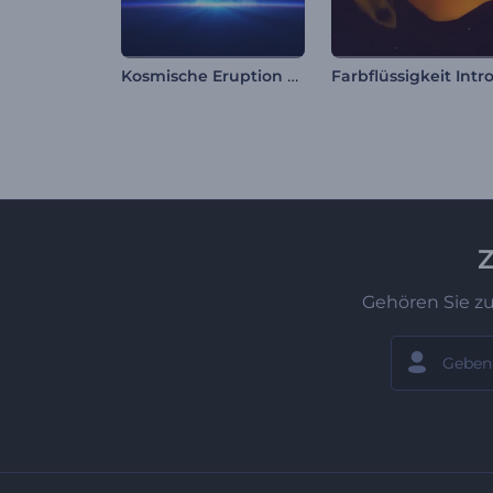
Kosmische Eruption Logo
Farbflüssigkeit Intr
Z
Gehören Sie z