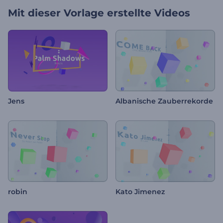
Mit dieser Vorlage erstellte Videos
Jens
Albanische Zauberrekorde
robin
Kato Jimenez