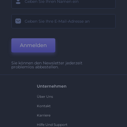
Anmelden
Sie können den Newsletter jederzeit
problemlos abbestellen.
Unternehmen
Über Uns
Kontakt
Karriere
Hilfe Und Support