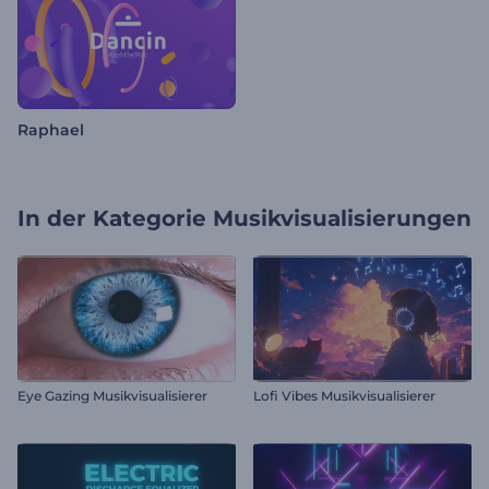
Raphael
In der Kategorie
Musikvisualisierungen
Eye Gazing Musikvisualisierer
Lofi Vibes Musikvisualisierer