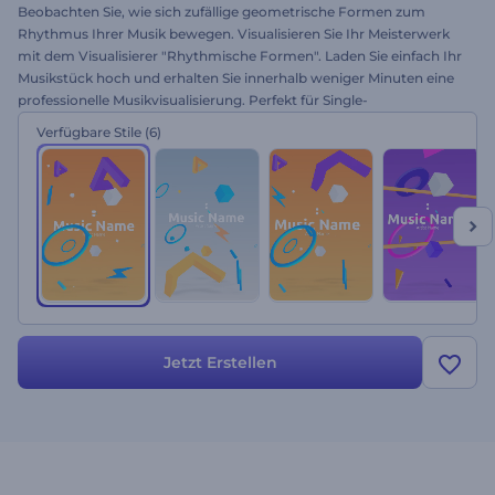
Beobachten Sie, wie sich zufällige geometrische Formen zum
Rhythmus Ihrer Musik bewegen. Visualisieren Sie Ihr Meisterwerk
mit dem Visualisierer "Rhythmische Formen". Laden Sie einfach Ihr
Musikstück hoch und erhalten Sie innerhalb weniger Minuten eine
professionelle Musikvisualisierung. Perfekt für Single-
Veröffentlichungen, Album-Präsentationen, YouTube-Channels
Verfügbare Stile
(6)
und vieles mehr. Testen Sie sofort kostenlos!
Jetzt Erstellen