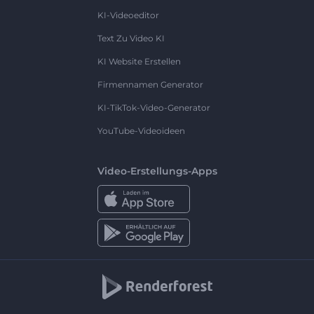
KI-Videoeditor
Text Zu Video KI
KI Website Erstellen
Firmennamen Generator
KI-TikTok-Video-Generator
YouTube-Videoideen
Video-Erstellungs-Apps