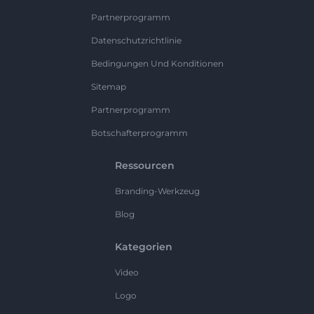
Partnerprogramm
Datenschutzrichtlinie
Bedingungen Und Konditionen
Sitemap
Partnerprogramm
Botschafterprogramm
Ressourcen
Branding-Werkzeug
Blog
Kategorien
Video
Logo