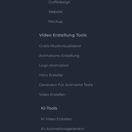
Grafikdesign
Website
Mockup
Video Erstellung Tools
Gratis Musikvisualisierer
Animations-Erstellung
Logo-Animation
Intro Ersteller
Generator Für Animierte Texte
Video Erstellen
KI-Tools
KI Video Erstellen
KI-Animationsgenerator