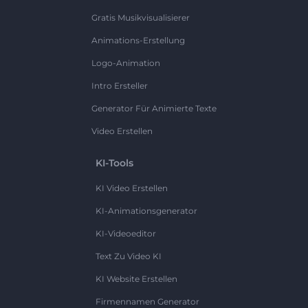
Gratis Musikvisualisierer
Animations-Erstellung
Logo-Animation
Intro Ersteller
Generator Für Animierte Texte
Video Erstellen
KI-Tools
KI Video Erstellen
KI-Animationsgenerator
KI-Videoeditor
Text Zu Video KI
KI Website Erstellen
Firmennamen Generator