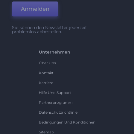
Anmelden
Sie können den Newsletter jederzeit
problemlos abbestellen.
Unternehmen
Über Uns
Kontakt
Karriere
Hilfe Und Support
Partnerprogramm
Datenschutzrichtlinie
Bedingungen Und Konditionen
Sitemap