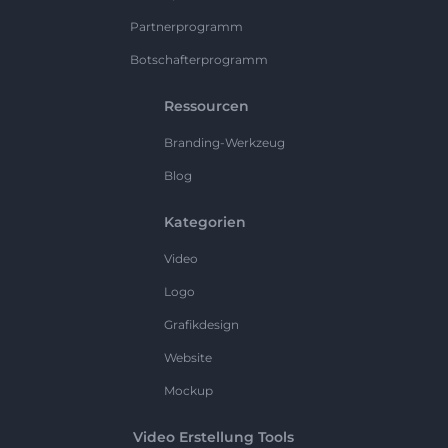
Partnerprogramm
Botschafterprogramm
Ressourcen
Branding-Werkzeug
Blog
Kategorien
Video
Logo
Grafikdesign
Website
Mockup
Video Erstellung Tools