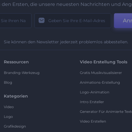
u den Ersten, die unsere neuesten Nachrichten und Ang
An
Sie können den Newsletter jederzeit problemlos abbestellen.
Ressourcen
Video Erstellung Tools
Branding-Werkzeug
Gratis Musikvisualisierer
Blog
Animations-Erstellung
Logo-Animation
Kategorien
Intro Ersteller
Video
Generator Für Animierte Text
Logo
Video Erstellen
Grafikdesign