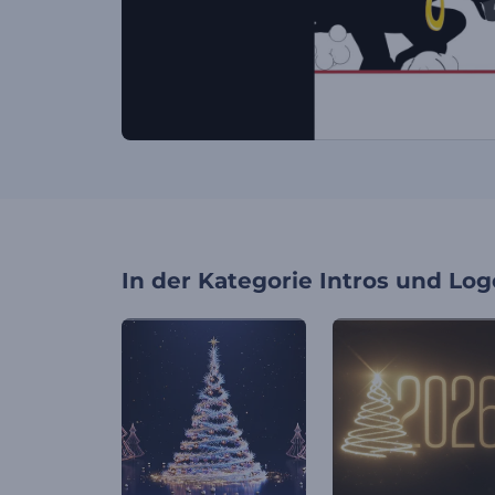
In der Kategorie
Intros und Log