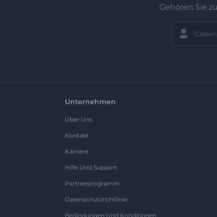
Gehören Sie z
Unternehmen
Über Uns
Kontakt
Karriere
Hilfe Und Support
Partnerprogramm
Datenschutzrichtlinie
Bedingungen Und Konditionen