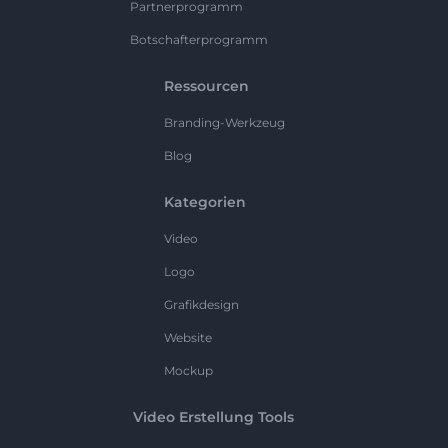
Partnerprogramm
Botschafterprogramm
Ressourcen
Branding-Werkzeug
Blog
Kategorien
Video
Logo
Grafikdesign
Website
Mockup
Video Erstellung Tools