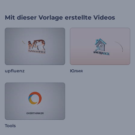
Mit dieser Vorlage erstellte Videos
upfluenz
Юлия
Tools