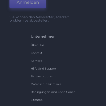
Anmelden
Sie können den Newsletter jederzeit
problemlos abbestellen.
Unternehmen
Über Uns
Kontakt
Karriere
Hilfe Und Support
Partnerprogramm
Datenschutzrichtlinie
Bedingungen Und Konditionen
Sitemap