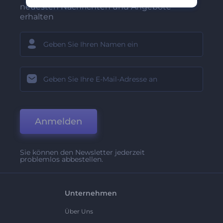
neuesten Nachrichten und Angebote
erhalten
Anmelden
Sie können den Newsletter jederzeit
problemlos abbestellen.
Unternehmen
Über Uns