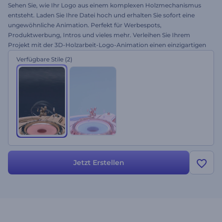
Sehen Sie, wie Ihr Logo aus einem komplexen Holzmechanismus
entsteht. Laden Sie Ihre Datei hoch und erhalten Sie sofort eine
ungewöhnliche Animation. Perfekt für Werbespots,
Produktwerbung, Intros und vieles mehr. Verleihen Sie Ihrem
Projekt mit der 3D-Holzarbeit-Logo-Animation einen einzigartigen
Stil. Probieren Sie es noch heute aus!
Verfügbare Stile
(2)
Jetzt Erstellen