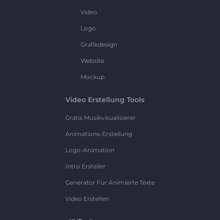
Video
Logo
Grafikdesign
Website
Mockup
Video Erstellung Tools
Gratis Musikvisualisierer
Animations-Erstellung
Logo-Animation
Intro Ersteller
Generator Für Animierte Texte
Video Erstellen