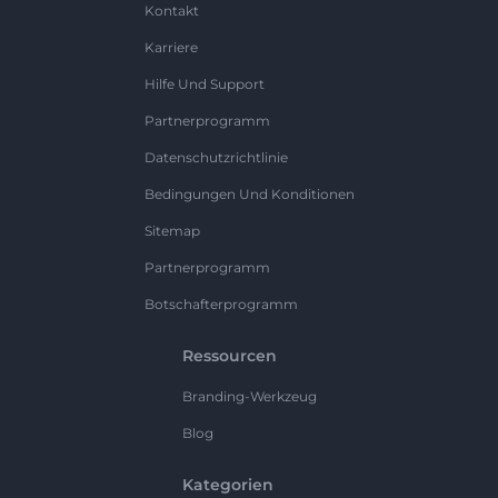
Kontakt
Karriere
Hilfe Und Support
Partnerprogramm
Datenschutzrichtlinie
Bedingungen Und Konditionen
Sitemap
Partnerprogramm
Botschafterprogramm
Ressourcen
Branding-Werkzeug
Blog
Kategorien