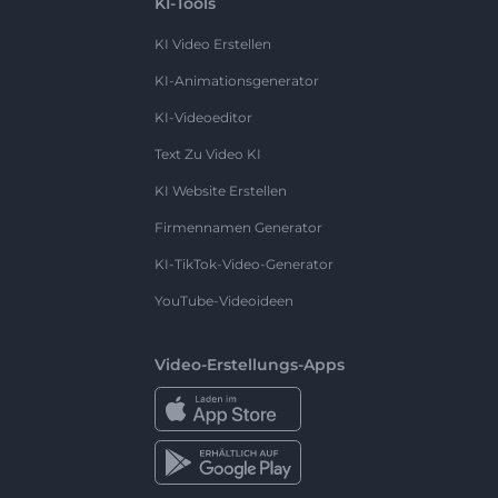
KI-Tools
KI Video Erstellen
KI-Animationsgenerator
KI-Videoeditor
Text Zu Video KI
KI Website Erstellen
Firmennamen Generator
KI-TikTok-Video-Generator
YouTube-Videoideen
Video-Erstellungs-Apps