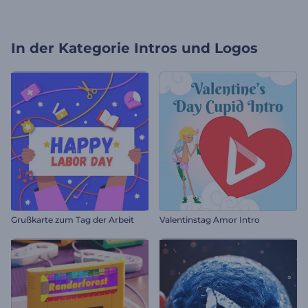
In der Kategorie
Intros und Logos
Grußkarte zum Tag der Arbeit
Valentinstag Amor Intro