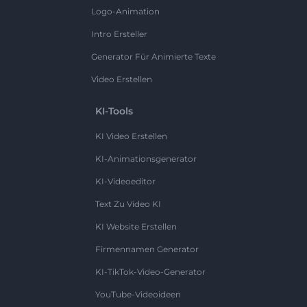
Logo-Animation
Intro Ersteller
Generator Für Animierte Texte
Video Erstellen
KI-Tools
KI Video Erstellen
KI-Animationsgenerator
KI-Videoeditor
Text Zu Video KI
KI Website Erstellen
Firmennamen Generator
KI-TikTok-Video-Generator
YouTube-Videoideen