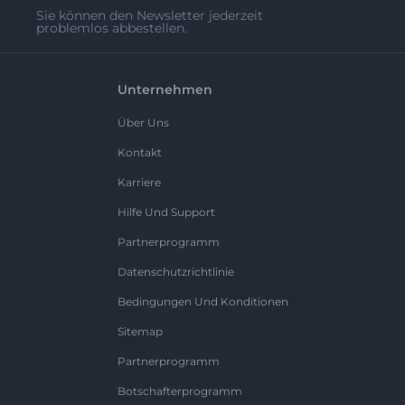
Sie können den Newsletter jederzeit
problemlos abbestellen.
Unternehmen
Über Uns
Kontakt
Karriere
Hilfe Und Support
Partnerprogramm
Datenschutzrichtlinie
Bedingungen Und Konditionen
Sitemap
Partnerprogramm
Botschafterprogramm