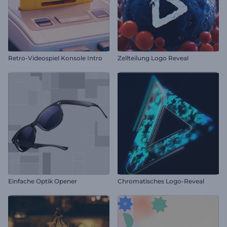
Retro-Videospiel Konsole Intro
Zellteilung Logo Reveal
Einfache Optik Opener
Chromatisches Logo-Reveal