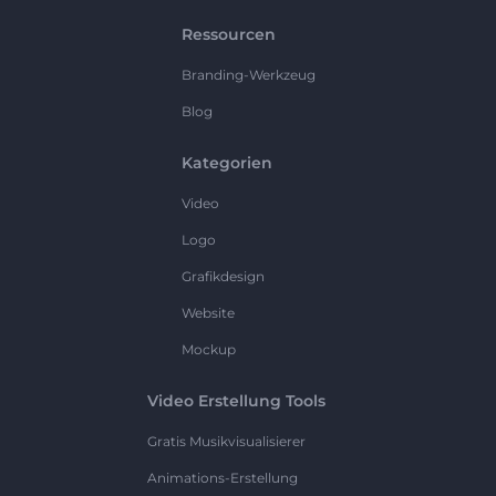
Ressourcen
Branding-Werkzeug
Blog
Kategorien
Video
Logo
Grafikdesign
Website
Mockup
Video Erstellung Tools
Gratis Musikvisualisierer
Animations-Erstellung