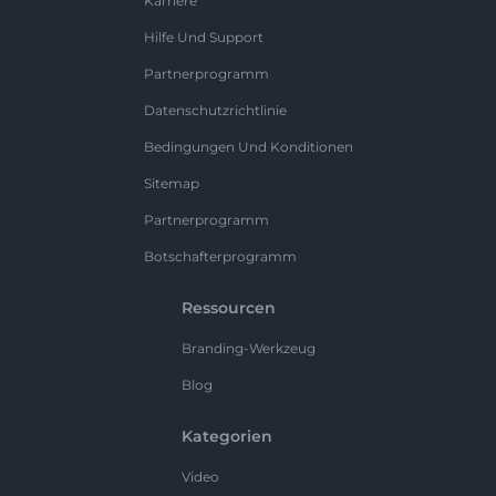
Karriere
Hilfe Und Support
Partnerprogramm
Datenschutzrichtlinie
Bedingungen Und Konditionen
Sitemap
Partnerprogramm
Botschafterprogramm
Ressourcen
Branding-Werkzeug
Blog
Kategorien
Video