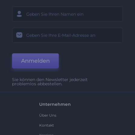
Anmelden
Sie können den Newsletter jederzeit
problemlos abbestellen.
Unternehmen
Über Uns
Kontakt