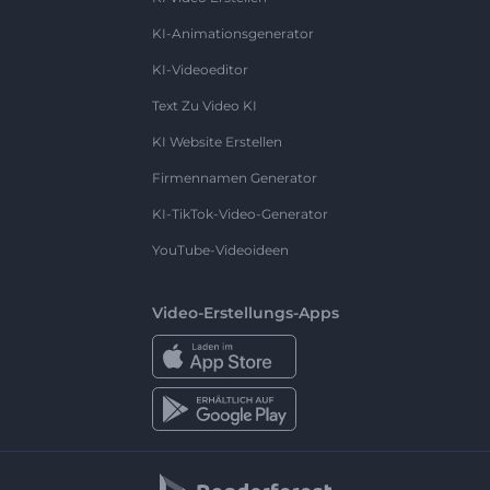
KI-Animationsgenerator
KI-Videoeditor
Text Zu Video KI
KI Website Erstellen
Firmennamen Generator
KI-TikTok-Video-Generator
YouTube-Videoideen
Video-Erstellungs-Apps