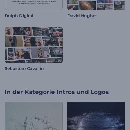
Dulph Digital
David Hughes
Sebastian Cavallin
In der Kategorie
Intros und Logos