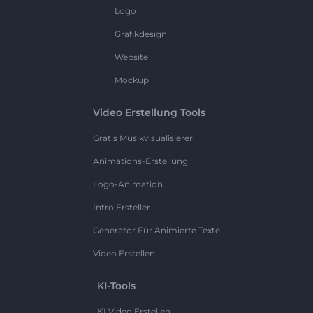
Logo
Grafikdesign
Website
Mockup
Video Erstellung Tools
Gratis Musikvisualisierer
Animations-Erstellung
Logo-Animation
Intro Ersteller
Generator Für Animierte Texte
Video Erstellen
KI-Tools
KI Video Erstellen