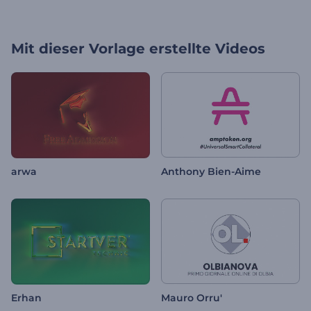
Mit dieser Vorlage erstellte Videos
arwa
Anthony Bien-Aime
Erhan
Mauro Orru'