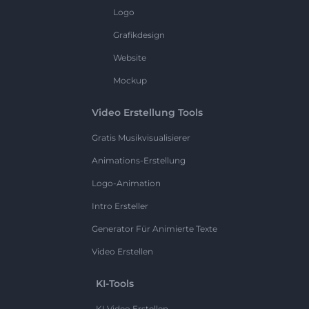
Logo
Grafikdesign
Website
Mockup
Video Erstellung Tools
Gratis Musikvisualisierer
Animations-Erstellung
Logo-Animation
Intro Ersteller
Generator Für Animierte Texte
Video Erstellen
KI-Tools
KI Video Erstellen