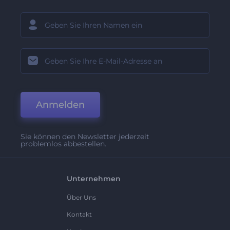
Anmelden
Sie können den Newsletter jederzeit
problemlos abbestellen.
Unternehmen
Über Uns
Kontakt