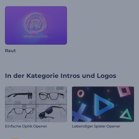
Raut
In der Kategorie
Intros und Logos
Einfache Optik Opener
Lebendiger Spiele-Opener