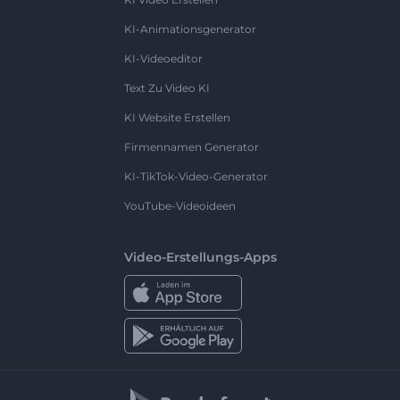
KI-Animationsgenerator
KI-Videoeditor
Text Zu Video KI
KI Website Erstellen
Firmennamen Generator
KI-TikTok-Video-Generator
YouTube-Videoideen
Video-Erstellungs-Apps