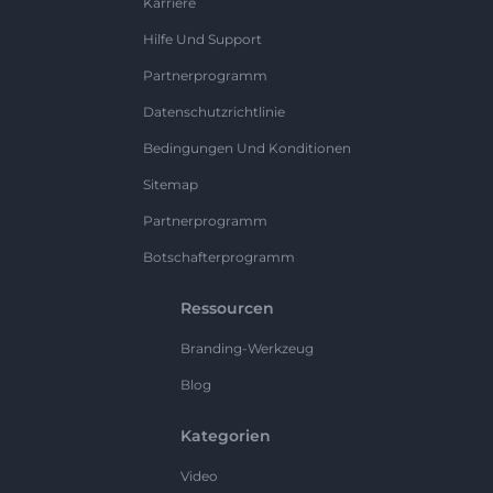
Karriere
Hilfe Und Support
Partnerprogramm
Datenschutzrichtlinie
Bedingungen Und Konditionen
Sitemap
Partnerprogramm
Botschafterprogramm
Ressourcen
Branding-Werkzeug
Blog
Kategorien
Video