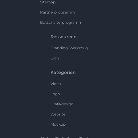
Sitemap
Partnerprogramm
Botschafterprogramm
Ressourcen
Branding-Werkzeug
Blog
Kategorien
Video
Logo
Grafikdesign
Website
Mockup