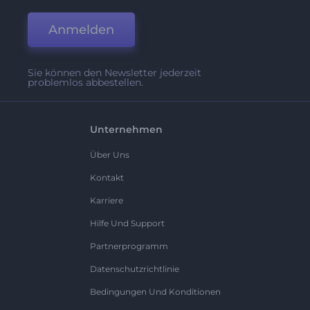
Anmelden
Sie können den Newsletter jederzeit
problemlos abbestellen.
Unternehmen
Über Uns
Kontakt
Karriere
Hilfe Und Support
Partnerprogramm
Datenschutzrichtlinie
Bedingungen Und Konditionen