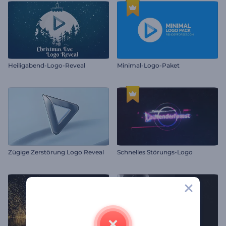
Heiligabend-Logo-Reveal
Minimal-Logo-Paket
Zügige Zerstörung Logo Reveal
Schnelles Störungs-Logo