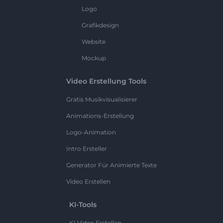
Logo
Grafikdesign
Website
Mockup
Video Erstellung Tools
Gratis Musikvisualisierer
Animations-Erstellung
Logo-Animation
Intro Ersteller
Generator Für Animierte Texte
Video Erstellen
KI-Tools
KI Video Erstellen