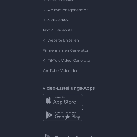
KI-Animationsgenerator
KI-Videoeditor
Text Zu Video KI
KI Website Erstellen
Firmennamen Generator
KI-TikTok-Video-Generator
YouTube-Videoideen
Video-Erstellungs-Apps