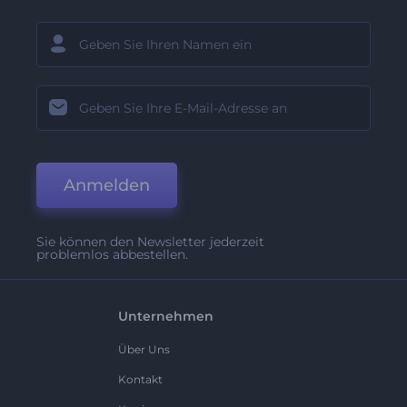
Anmelden
Sie können den Newsletter jederzeit
problemlos abbestellen.
Unternehmen
Über Uns
Kontakt