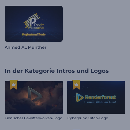
Ahmed AL Munther
In der Kategorie
Intros und Logos
Filmisches Gewitterwolken-Logo
Cyberpunk Glitch-Logo