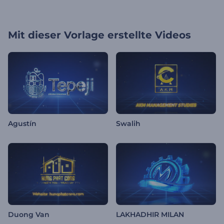
Mit dieser Vorlage erstellte Videos
Agustín
Swalih
Duong Van
LAKHADHIR MILAN