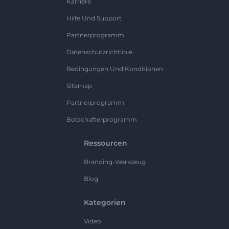
Karriere
Hilfe Und Support
Partnerprogramm
Datenschutzrichtlinie
Bedingungen Und Konditionen
Sitemap
Partnerprogramm
Botschafterprogramm
Ressourcen
Branding-Werkzeug
Blog
Kategorien
Video