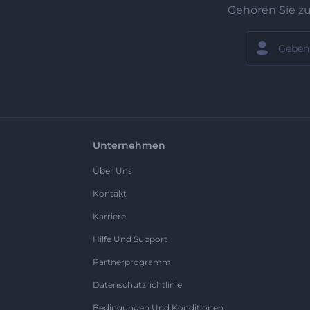
Gehören Sie z
Unternehmen
Über Uns
Kontakt
Karriere
Hilfe Und Support
Partnerprogramm
Datenschutzrichtlinie
Bedingungen Und Konditionen