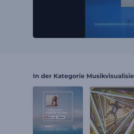
In der Kategorie
Musikvisualisi