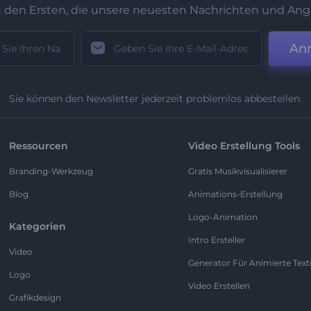
u den Ersten, die unsere neuesten Nachrichten und Ang
An
Sie können den Newsletter jederzeit problemlos abbestellen.
Ressourcen
Video Erstellung Tools
Branding-Werkzeug
Gratis Musikvisualisierer
Blog
Animations-Erstellung
Logo-Animation
Kategorien
Intro Ersteller
Video
Generator Für Animierte Text
Logo
Video Erstellen
Grafikdesign